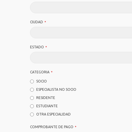
CIUDAD
*
ESTADO
*
CATEGORIA
*
SOCIO
ESPECIALISTA NO SOCIO
RESIDENTE
ESTUDIANTE
OTRA ESPECIALIDAD
COMPROBANTE DE PAGO
*