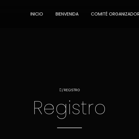
INICIO
BIENVENIDA
COMITÉ ORGANIZADO
/
REGISTRO
Registro