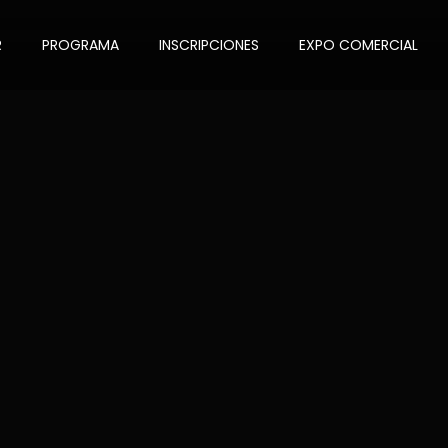
R
PROGRAMA
INSCRIPCIONES
EXPO COMERCIAL