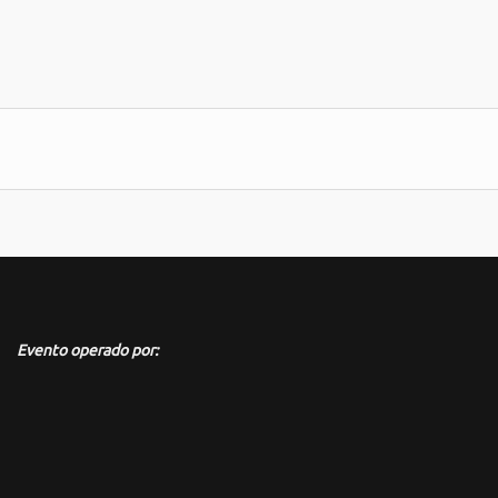
Evento operado por: