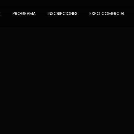
R
PROGRAMA
INSCRIPCIONES
EXPO COMERCIAL