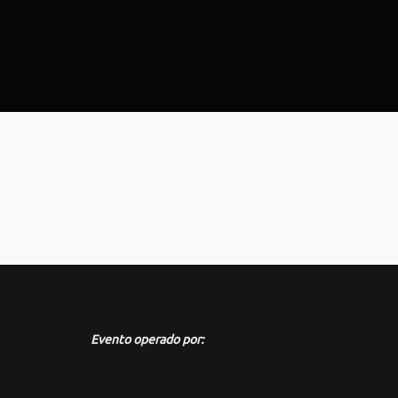
Evento operado por: