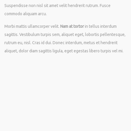
Suspendisse non nisl sit amet velit hendrerit rutrum. Fusce
commodo aliquam arcu.
Morbi mattis ullamcorper velit.
Nam at tortor
in tellus interdum
sagittis. Vestibulum turpis sem, aliquet eget, lobortis pellentesque,
rutrum eu, nisl. Cras id dui. Donec interdum, metus et hendrerit
aliquet, dolor diam sagittis ligula, eget egestas libero turpis vel mi.