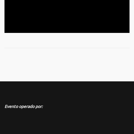
Evento operado por: